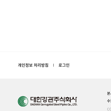
개인정보 처리방침
로그인
본
수
CO