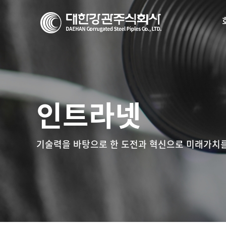
인트라넷
기술력을 바탕으로 한 도전과 혁신으로 미래가치를