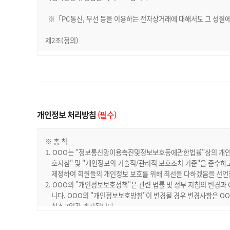
개인정보 처리방침
(필수)