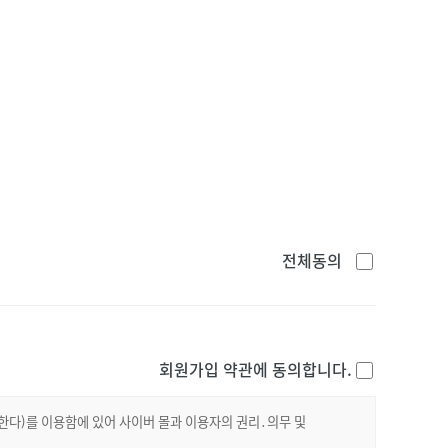
전체동의
회원가입 약관에 동의합니다.