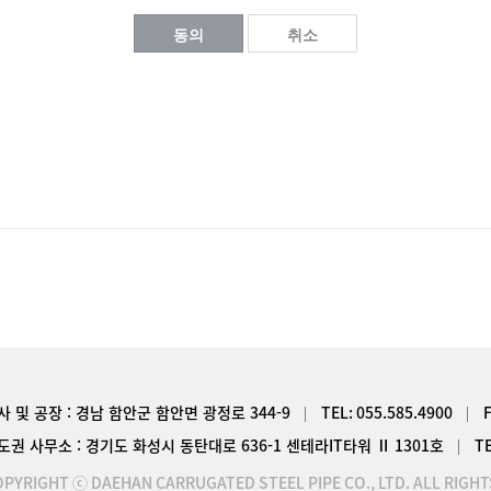
동의
취소
사 및 공장 : 경남 함안군 함안면 광정로 344-9
TEL:
055.585.4900
도권 사무소 : 경기도 화성시 동탄대로 636-1 센테라IT타워 Ⅱ 1301호
T
PYRIGHT ⓒ DAEHAN CARRUGATED STEEL PIPE CO., LTD. ALL RIGHT