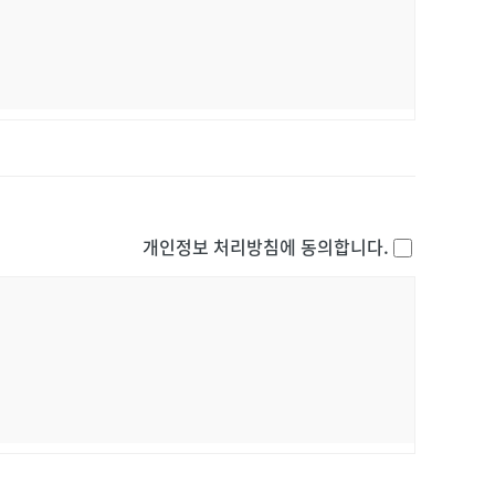
개인정보 처리방침에 동의합니다.