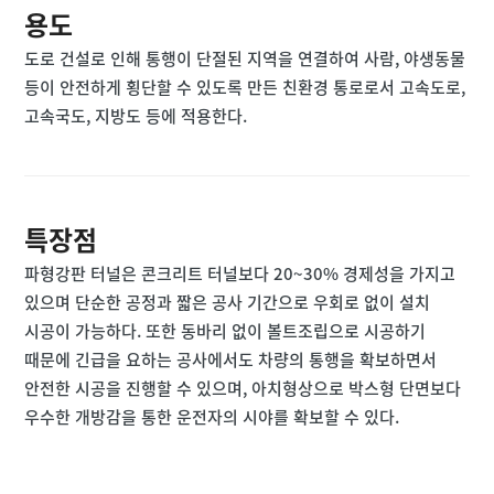
용도
도로 건설로 인해 통행이 단절된 지역을 연결하여 사람, 야생동물
등이 안전하게 횡단할 수 있도록 만든 친환경 통로로서 고속도로,
고속국도, 지방도 등에 적용한다.
특장점
파형강판 터널은 콘크리트 터널보다 20~30% 경제성을 가지고
있으며 단순한 공정과 짧은 공사 기간으로 우회로 없이 설치
시공이 가능하다. 또한 동바리 없이 볼트조립으로 시공하기
때문에 긴급을 요하는 공사에서도 차량의 통행을 확보하면서
안전한 시공을 진행할 수 있으며, 아치형상으로 박스형 단면보다
우수한 개방감을 통한 운전자의 시야를 확보할 수 있다.