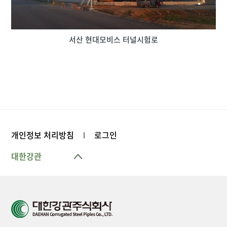
서산 현대모비스 터널시험로
개인정보 처리방침
로그인
대한강관